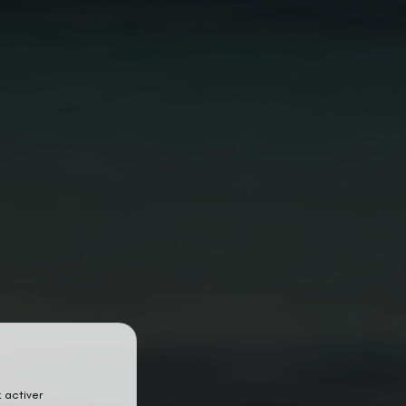
 activer