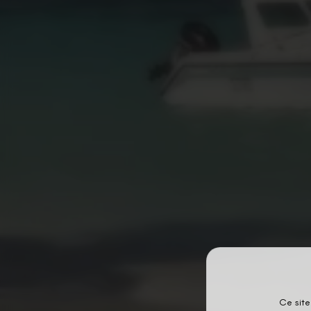
Ce site