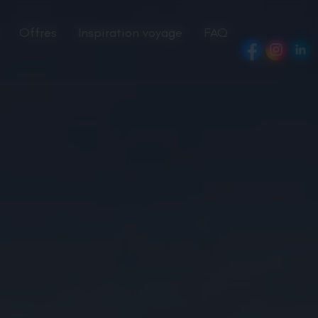
Offres
Inspiration voyage
FAQ