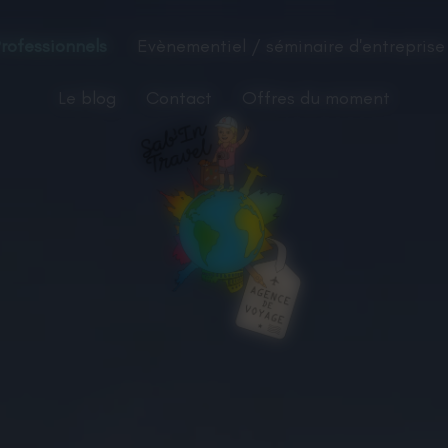
rofessionnels
Evènementiel / séminaire d'entreprise
Le blog
Contact
Offres du moment