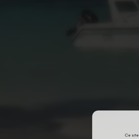
Ce site