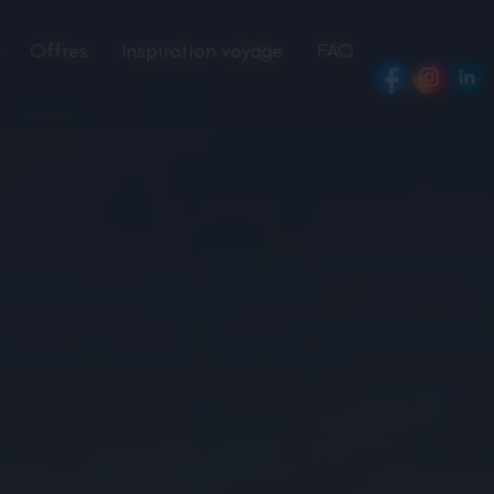
Offres
Inspiration voyage
FAQ