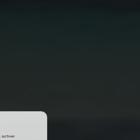
 activer