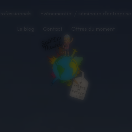
rofessionnels
Evènementiel / séminaire d'entreprise
Le blog
Contact
Offres du moment