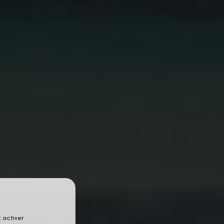
 activer