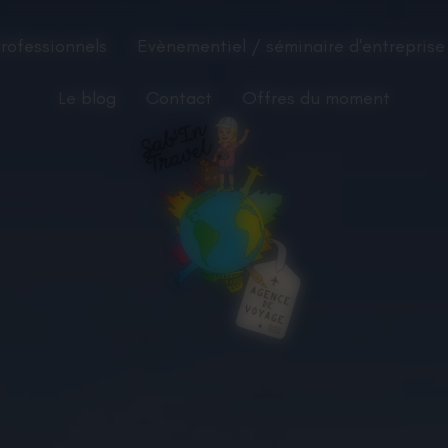
rofessionnels
Evènementiel / séminaire d'entreprise
Le blog
Contact
Offres du moment