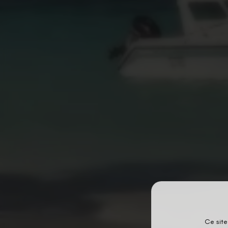
Ce site