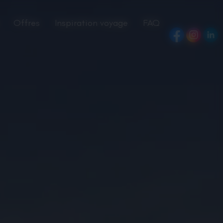
Offres
Inspiration voyage
FAQ